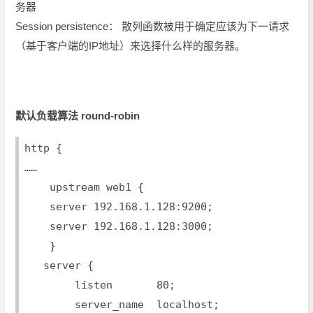
务器
Session persistence： 散列函数被用于确定应该为下一请求
（基于客户端的IP地址）来选择什么样的服务器。
默认负载算法 round-robin
http {
……
    upstream web1 {
    server 192.168.1.128:9200;
    server 192.168.1.128:3000;
    }
   server {
        listen       80;
        server_name  localhost;