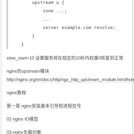
        upstream u {
            zone ...;
            ...
            server example.com resolve;
        }
    }
slow_start=10 设置服务将在规定的10秒内权重0恢复到正常
nginx的upstream模块
http://nginx.org/en/docs/http/ngx_http_upstream_module.html#se
nginx教程
第一章 nginx安装基本引导和进程信号
02-nginx IO模型
03-nginx负载均衡