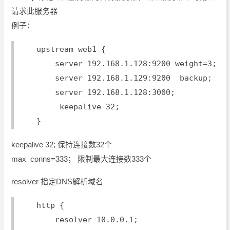
请求此服务器
例子：
    upstream web1 {
        server 192.168.1.128:9200 weight=3;
        server 192.168.1.129:9200  backup;
        server 192.168.1.128:3000;
         keepalive 32;
    }
keepalive 32; 保持连接数32个
max_conns=333； 限制最大连接数333个
resolver 指定DNS解析域名
    http {
        resolver 10.0.0.1;