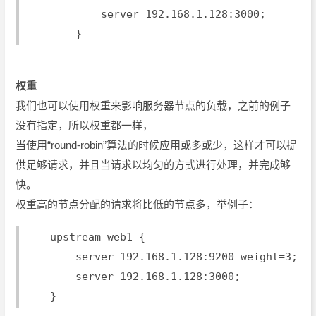
            server 192.168.1.128:3000;
        }
权重
我们也可以使用权重来影响服务器节点的负载，之前的例子
没有指定，所以权重都一样，
当使用“round-robin”算法的时候应用或多或少，这样才可以提
供足够请求，并且当请求以均匀的方式进行处理，并完成够
快。
权重高的节点分配的请求将比低的节点多，举例子：
    upstream web1 {
        server 192.168.1.128:9200 weight=3;
        server 192.168.1.128:3000;
    }