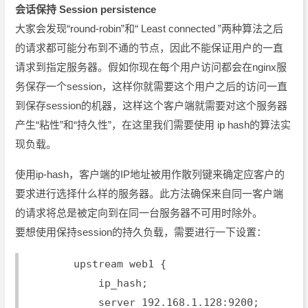
会话保持 Session persistence
大家会发现“round-robin”和“ Least connected ”两种算法之后
的请求都可能分布到不通的节点，因此不能保证用户的一直
请求到指定服务器。假如你现在每个用户访问都会在nginx服
务保存一个session，这样你就需要这个用户之后的访问一直
到保存session的机器，这样这个客户端就需要对这个服务器
产生“粘性”和“持久性”，在这里我们需要使用 ip hash的算法实
现负载。
使用ip-hash，客户端的IP地址被用作散列键来确定应客户的
要求进行选择什么样的服务器。此方法确保来自同一客户端
的请求将总是被定向到在同一台服务器不可用时除外。
要想使用保持session的持久负载，需要进行一下设置：
        upstream web1 {
            ip_hash;
            server 192.168.1.128:9200;